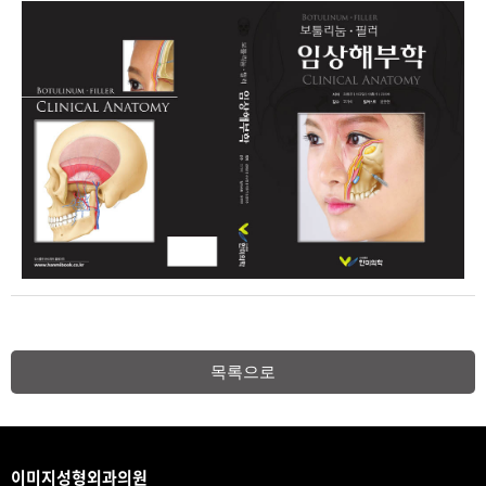
목록으로
이미지성형외과의원