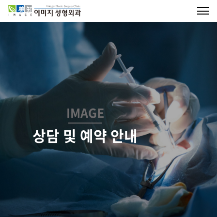
IMAGE
상담 및 예약 안내